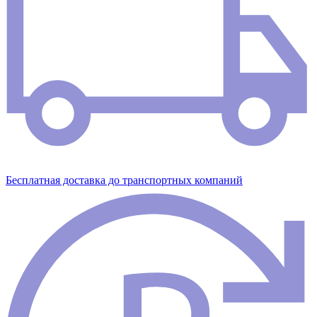
Бесплатная доставка до транспортных компаний