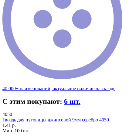
40 000+ наименований, актуальное наличие на складе
С этим покупают:
6 шт.
4050
Гвоздь для пуговицы джинсовой 9мм серебро 4050
1.41 р.
Мин. 100 шт