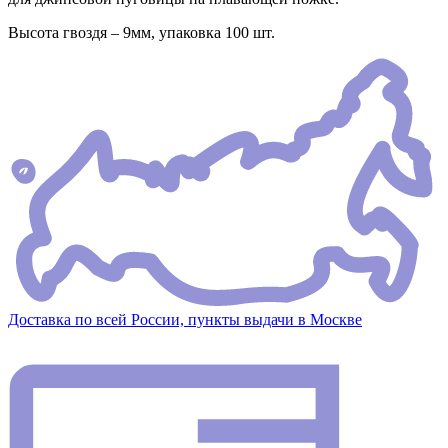
Высота гвоздя – 9мм, упаковка 100 шт.
Доставка по всей России, пункты выдачи в Москве