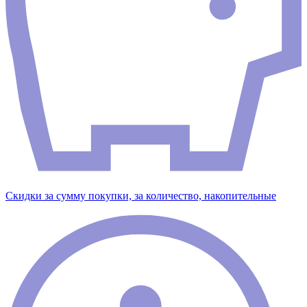
Скидки за сумму покупки, за количество, накопительные