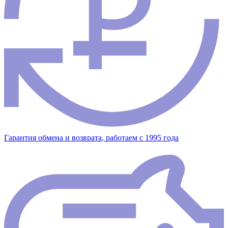
Гарантия обмена и возврата, работаем с 1995 года