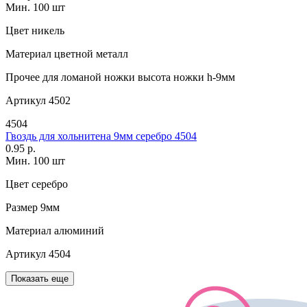
Мин. 100 шт
Цвет
никель
Материал
цветной металл
Прочее
для ломаной ножки высота ножки h-9мм
Артикул
4502
4504
Гвоздь для хольнитена 9мм серебро 4504
0.95 р.
Мин. 100 шт
Цвет
серебро
Размер
9мм
Материал
алюминий
Артикул
4504
Показать еще