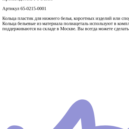
Артикул
65-0215-0001
Кольца пластик для нижнего белья, корсетных изделий или спор
Кольца бельевые из материала полиацеталь используют в комп
поддерживаются на складе в Москве. Вы всегда можете сделать 