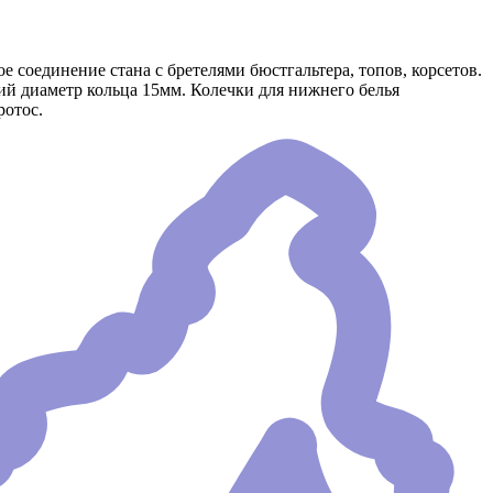
 соединение стана с бретелями бюстгальтера, топов, корсетов.
ий диаметр кольца 15мм. Колечки для нижнего белья
ротос.