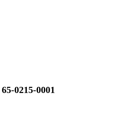
65-0215-0001