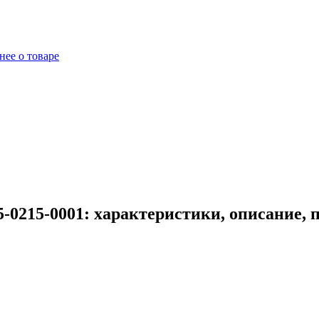
ее о товаре
-0215-0001: характеристики, описание,