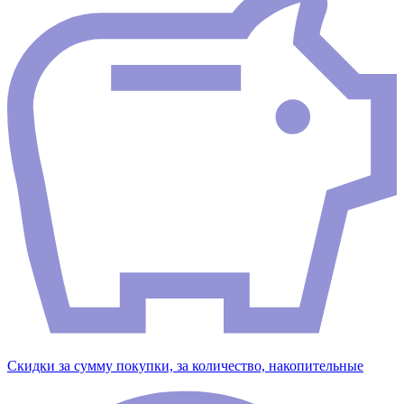
Скидки за сумму покупки, за количество, накопительные