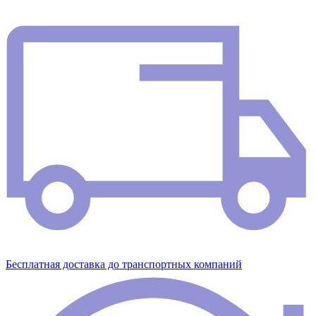
Бесплатная доставка до транспортных компаний