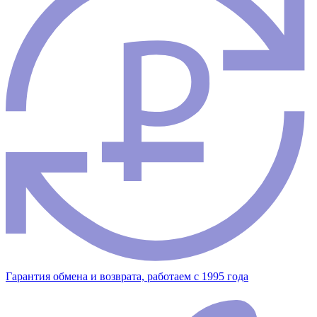
Гарантия обмена и возврата, работаем с 1995 года