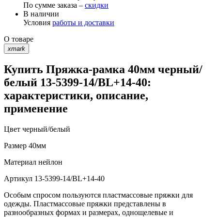
По сумме заказа –
скидки
В наличии
Условия
работы и доставки
О товаре
xmark
Купить Пряжка-рамка 40мм черный/
белый 13-5399-14/BL+14-40:
характеристики, описание,
применение
Цвет
черный/белый
Размер
40мм
Материал
нейлон
Артикул
13-5399-14/BL+14-40
Особым спросом пользуются пластмассовые пряжки для
одежды. Пластмассовые пряжки представлены в
разнообразных формах и размерах, однощелевые и