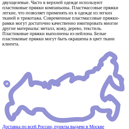
двухщелевые. Часто в верхней одежде используют
пластиковые пряжки компаньоны. Пластмассовые пряжки
легкие, что позволяет применять их в одежде из легких
тканей и трикотажа. Современные пластмассовые пряжки-
рамки могут достаточно качественно имитировать многие
другие материалы: металл, кожу, дерево, текстиль.
Пластиковые пряжки выполнены из нейлона. Белые
пластиковые пряжки могут быть окрашены в цвет ткани
клиента.
Доставка по всей России, пункты выдачи в Москве