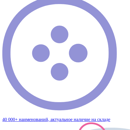
40 000+ наименований, актуальное наличие на складе