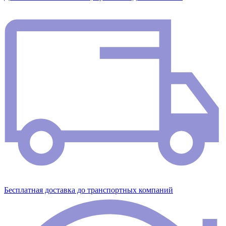
Бесплатная доставка до транспортных компаний