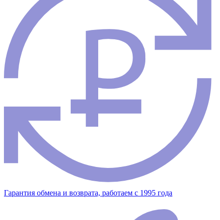
Гарантия обмена и возврата, работаем с 1995 года