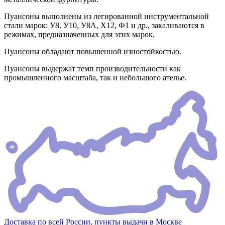
Пуансоны выполнены из легированной инструментальной
стали марок: У8, У10, У8А, Х12, Ф1 и др., закаливаются в
режимах, предназначенных для этих марок.
Пуансоны обладают повышенной изностойкостью.
Пуансоны выдержат темп производительности как
промышленного масштаба, так и небольшого ателье.
Доставка по всей России, пункты выдачи в Москве