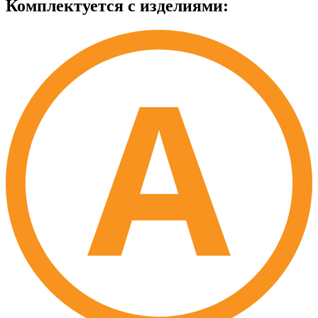
Комплектуется с изделиями: