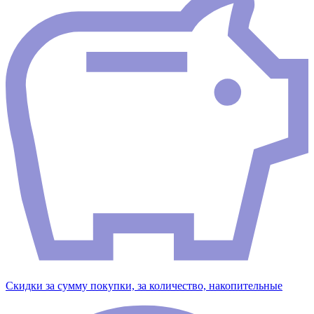
Скидки за сумму покупки, за количество, накопительные