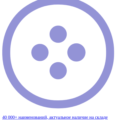
40 000+ наименований, актуальное наличие на складе