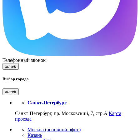
Телефонный звонок
xmark
Выбор города
xmark
Санкт-Петербург
Санкт-Петербург, пр. Московский, 7, стр.А
Карта
проезда
Москва (основной офис)
Казань