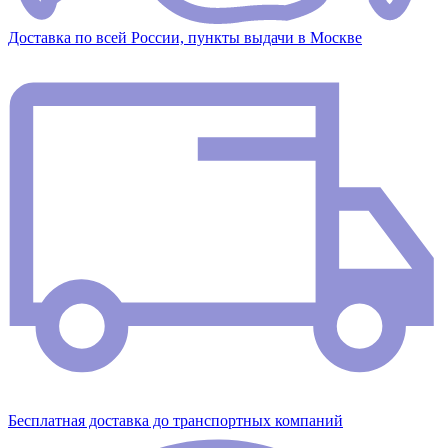
Доставка по всей России, пункты выдачи в Москве
Бесплатная доставка до транспортных компаний