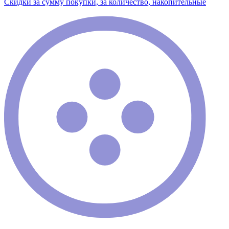
Скидки за сумму покупки, за количество, накопительные