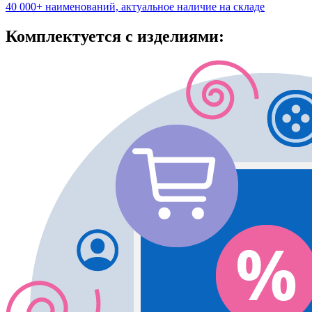
40 000+ наименований, актуальное наличие на складе
Комплектуется с изделиями: