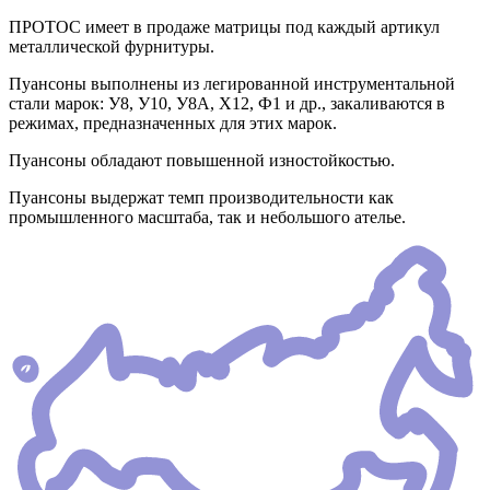
ПРОТОС имеет в продаже матрицы под каждый артикул
металлической фурнитуры.
Пуансоны выполнены из легированной инструментальной
стали марок: У8, У10, У8А, Х12, Ф1 и др., закаливаются в
режимах, предназначенных для этих марок.
Пуансоны обладают повышенной изностойкостью.
Пуансоны выдержат темп производительности как
промышленного масштаба, так и небольшого ателье.