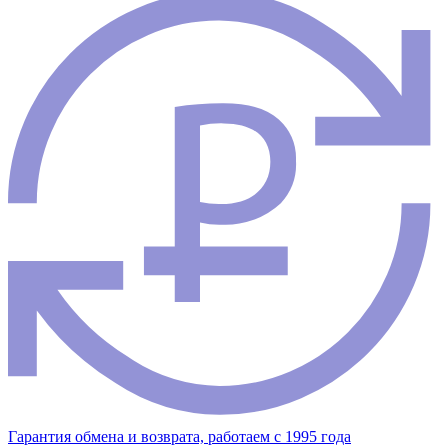
Гарантия обмена и возврата, работаем с 1995 года