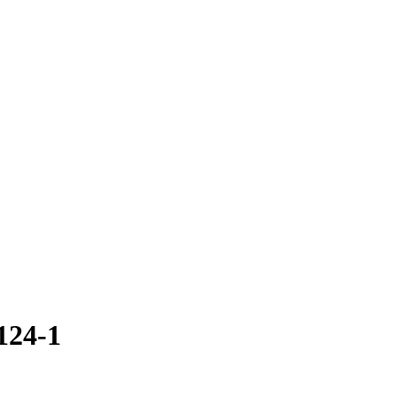
124-1