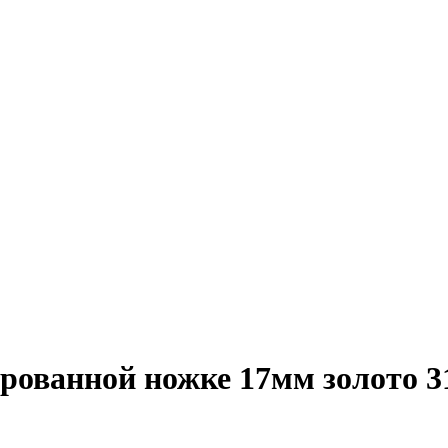
рованной ножке 17мм золото 3