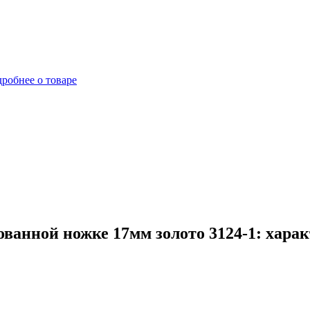
робнее о товаре
ванной ножке 17мм золото 3124-1: харак