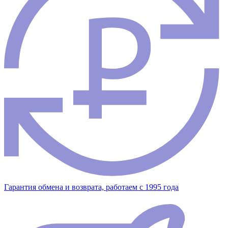
Гарантия обмена и возврата, работаем с 1995 года