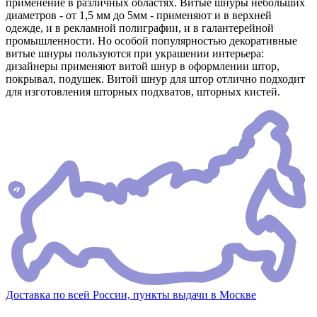
применение в различных областях. Витые шнуры небольших
диаметров - от 1,5 мм до 5мм - применяют и в верхней
одежде, и в рекламной полиграфии, и в галантерейной
промышленности. Но особой популярностью декоративные
витые шнуры пользуются при украшении интерьера:
дизайнеры применяют витой шнур в оформлении штор,
покрывал, подушек. Витой шнур для штор отлично подходит
для изготовления шторных подхватов, шторных кистей.
Доставка по всей России, пункты выдачи в Москве