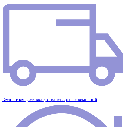
Бесплатная доставка до транспортных компаний