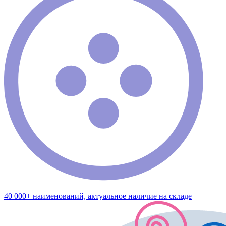
40 000+ наименований, актуальное наличие на складе