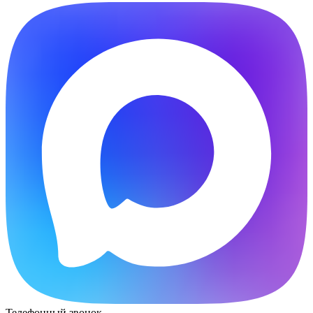
Телефонный звонок