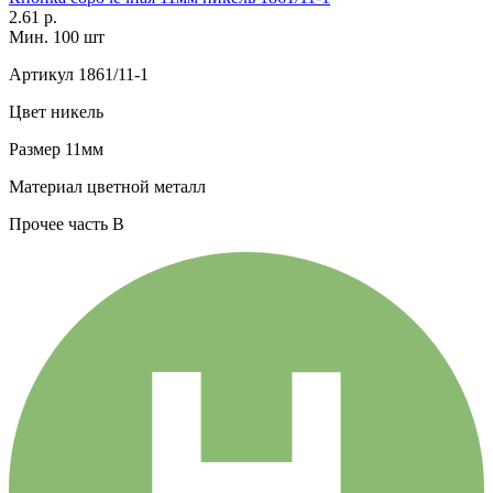
2.61 р.
Мин. 100 шт
Артикул
1861/11-1
Цвет
никель
Размер
11мм
Материал
цветной металл
Прочее
часть В