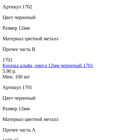
Артикул
1702
Цвет
черненый
Размер
12мм
Материал
цветной металл
Прочее
часть В
1701
Кнопка альфа, омега 12мм черненый 1701
5.90 р.
Мин. 100 шт
Артикул
1701
Цвет
черненый
Размер
12мм
Материал
цветной металл
Прочее
часть A