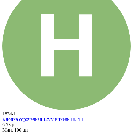
1834-1
Кнопка сорочечная 12мм никель 1834-1
6.53 р.
Мин. 100 шт