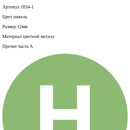
Артикул
1834-1
Цвет
никель
Размер
12мм
Материал
цветной металл
Прочее
часть A