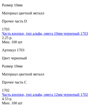
Размер
10мм
Материал
цветной металл
Прочее
часть D
1703
Часть кнопки, тип альфа, омега 10мм черненый 1703
2.25 р.
Мин. 100 шт
Артикул
1703
Цвет
черненый
Размер
10мм
Материал
цветной металл
Прочее
часть С
1702
Часть кнопки, тип альфа, омега 12мм черненый 1702
4.53 р.
Мин. 100 шт