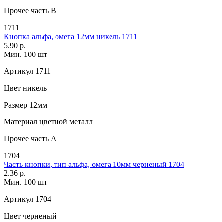
Прочее
часть В
1711
Кнопка альфа, омега 12мм никель 1711
5.90 р.
Мин. 100 шт
Артикул
1711
Цвет
никель
Размер
12мм
Материал
цветной металл
Прочее
часть A
1704
Часть кнопки, тип альфа, омега 10мм черненый 1704
2.36 р.
Мин. 100 шт
Артикул
1704
Цвет
черненый