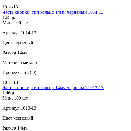
1014-13
Часть кнопки, тип кольцо 14мм черненый 1014-13
1.65 р.
Мин. 100 шт
Артикул
1014-13
Цвет
черненый
Размер
14мм
Материал
металл
Прочее
часть (D)
1013-13
Часть кнопки, тип кольцо 14мм черненый 1013-13
1.46 р.
Мин. 100 шт
Артикул
1013-13
Цвет
черненый
Размер
14мм