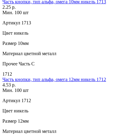
Часть кнопки, тип альфа, омега 10мм никель 1713
2.25 р.
Мин. 100 шт
Артикул
1713
Цвет
никель
Размер
10мм
Материал
цветной металл
Прочее
Часть С
1712
Часть кнопки, тип альфа, омега 12мм никель 1712
4.53 р.
Мин. 100 шт
Артикул
1712
Цвет
никель
Размер
12мм
Материал
цветной металл