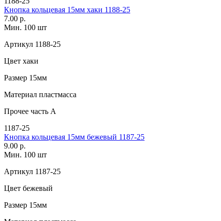
1188-25
Кнопка кольцевая 15мм хаки 1188-25
7.00 р.
Мин. 100 шт
Артикул
1188-25
Цвет
хаки
Размер
15мм
Материал
пластмасса
Прочее
часть А
1187-25
Кнопка кольцевая 15мм бежевый 1187-25
9.00 р.
Мин. 100 шт
Артикул
1187-25
Цвет
бежевый
Размер
15мм