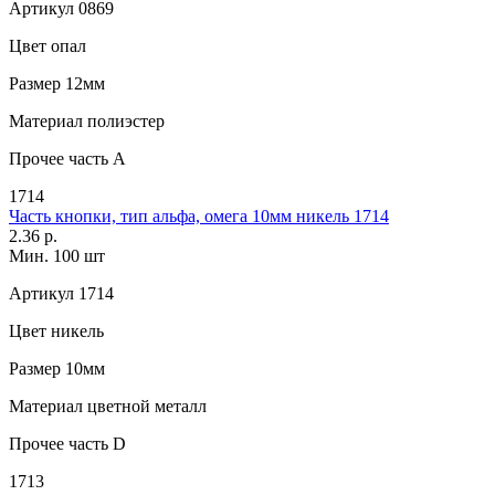
Артикул
0869
Цвет
опал
Размер
12мм
Материал
полиэстер
Прочее
часть A
1714
Часть кнопки, тип альфа, омега 10мм никель 1714
2.36 р.
Мин. 100 шт
Артикул
1714
Цвет
никель
Размер
10мм
Материал
цветной металл
Прочее
часть D
1713