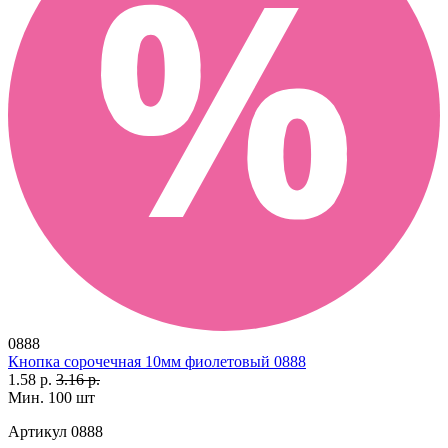
0888
Кнопка сорочечная 10мм фиолетовый 0888
1.58 р.
3.16 р.
Мин. 100 шт
Артикул
0888