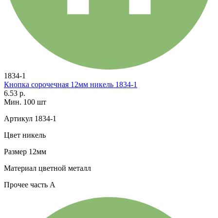
1834-1
Кнопка сорочечная 12мм никель 1834-1
6.53 р.
Мин. 100 шт
Артикул
1834-1
Цвет
никель
Размер
12мм
Материал
цветной металл
Прочее
часть A