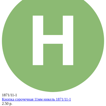
1871/11-1
Кнопка сорочечная 11мм никель 1871/11-1
2.50 р.