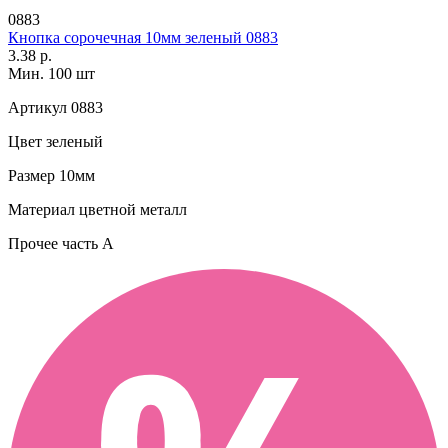
0883
Кнопка сорочечная 10мм зеленый 0883
3.38 р.
Мин. 100 шт
Артикул
0883
Цвет
зеленый
Размер
10мм
Материал
цветной металл
Прочее
часть A