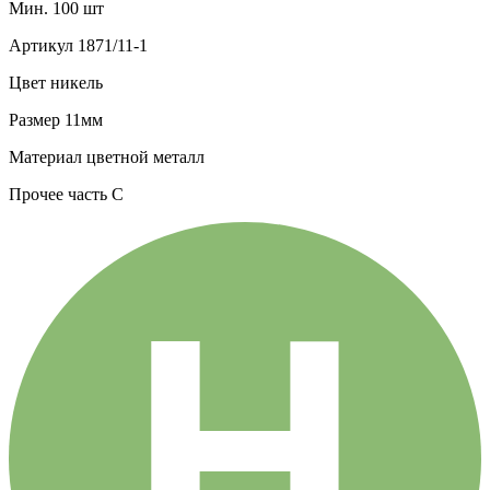
Мин. 100 шт
Артикул
1871/11-1
Цвет
никель
Размер
11мм
Материал
цветной металл
Прочее
часть С