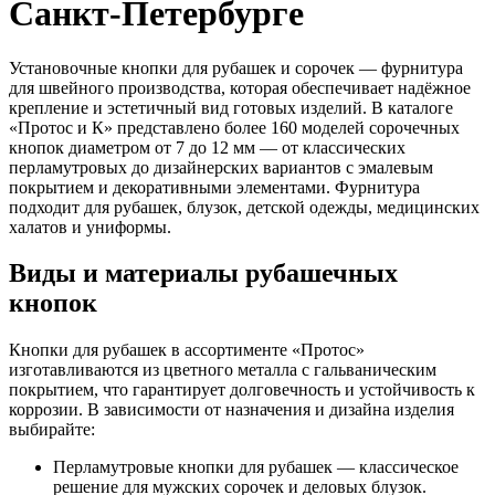
Санкт-Петербурге
Установочные кнопки для рубашек и сорочек — фурнитура
для швейного производства, которая обеспечивает надёжное
крепление и эстетичный вид готовых изделий. В каталоге
«Протос и К» представлено более 160 моделей сорочечных
кнопок диаметром от 7 до 12 мм — от классических
перламутровых до дизайнерских вариантов с эмалевым
покрытием и декоративными элементами. Фурнитура
подходит для рубашек, блузок, детской одежды, медицинских
халатов и униформы.
Виды и материалы рубашечных
кнопок
Кнопки для рубашек в ассортименте «Протос»
изготавливаются из цветного металла с гальваническим
покрытием, что гарантирует долговечность и устойчивость к
коррозии. В зависимости от назначения и дизайна изделия
выбирайте:
Перламутровые кнопки для рубашек — классическое
решение для мужских сорочек и деловых блузок.