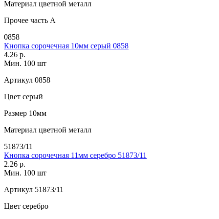
Материал
цветной металл
Прочее
часть A
0858
Кнопка сорочечная 10мм серый 0858
4.26 р.
Мин. 100 шт
Артикул
0858
Цвет
серый
Размер
10мм
Материал
цветной металл
51873/11
Кнопка сорочечная 11мм серебро 51873/11
2.26 р.
Мин. 100 шт
Артикул
51873/11
Цвет
серебро