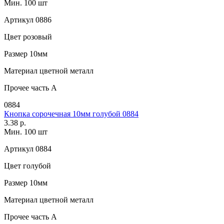
Мин. 100 шт
Артикул
0886
Цвет
розовый
Размер
10мм
Материал
цветной металл
Прочее
часть A
0884
Кнопка сорочечная 10мм голубой 0884
3.38 р.
Мин. 100 шт
Артикул
0884
Цвет
голубой
Размер
10мм
Материал
цветной металл
Прочее
часть A