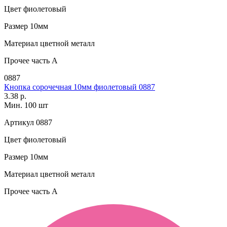
Цвет
фиолетовый
Размер
10мм
Материал
цветной металл
Прочее
часть A
0887
Кнопка сорочечная 10мм фиолетовый 0887
3.38 р.
Мин. 100 шт
Артикул
0887
Цвет
фиолетовый
Размер
10мм
Материал
цветной металл
Прочее
часть A