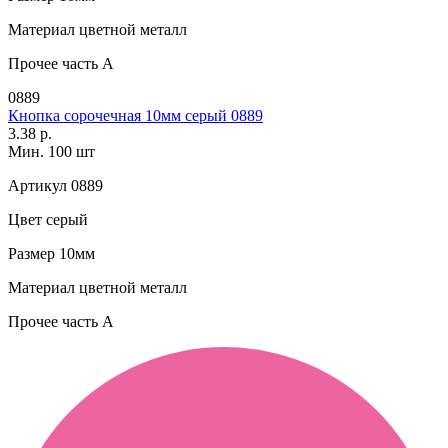
Материал
цветной металл
Прочее
часть A
0889
Кнопка сорочечная 10мм серый 0889
3.38 р.
Мин. 100 шт
Артикул
0889
Цвет
серый
Размер
10мм
Материал
цветной металл
Прочее
часть A