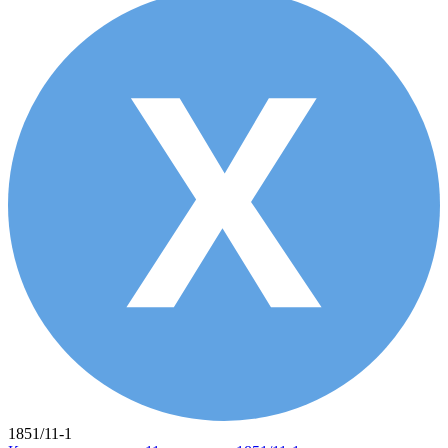
1851/11-1