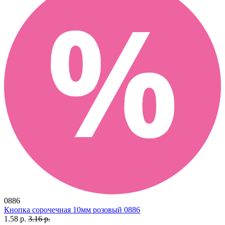
0886
Кнопка сорочечная 10мм розовый 0886
1.58 р.
3.16 р.