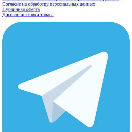
Согласие на обработку персональных данных
Публичная оферта
Договор поставки товара