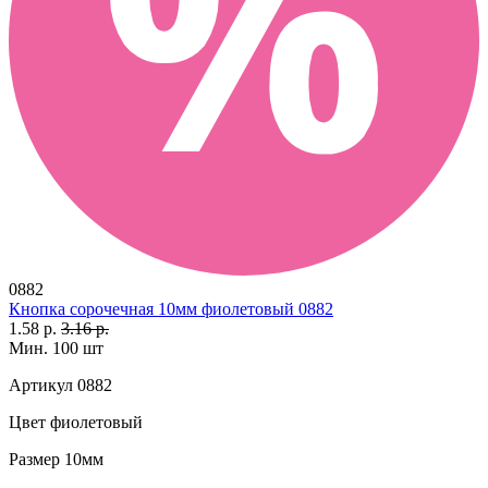
0882
Кнопка сорочечная 10мм фиолетовый 0882
1.58 р.
3.16 р.
Мин. 100 шт
Артикул
0882
Цвет
фиолетовый
Размер
10мм