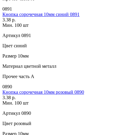
0891
Кнопка сорочечная 10мм синий 0891
3.38 р.
Мин. 100 шт
Артикул
0891
Цвет
синий
Размер
10мм
Материал
цветной металл
Прочее
часть A
0890
Кнопка сорочечная 10мм розовый 0890
3.38 р.
Мин. 100 шт
Артикул
0890
Цвет
розовый
Размер
10мм