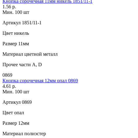
Кнопка сорочечная 11мм никель 1851/11-1
1.56 р.
Мин. 100 шт
Артикул
1851/11-1
Цвет
никель
Размер
11мм
Материал
цветной металл
Прочее
части А, D
0869
Кнопка сорочечная 12мм опал 0869
4.61 р.
Мин. 100 шт
Артикул
0869
Цвет
опал
Размер
12мм
Материал
полиэстер