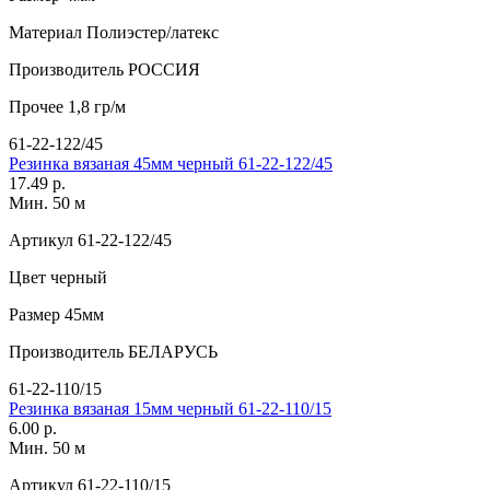
Материал
Полиэстер/латекс
Производитель
РОССИЯ
Прочее
1,8 гр/м
61-22-122/45
Резинка вязаная 45мм черный 61-22-122/45
17.49 р.
Мин. 50 м
Артикул
61-22-122/45
Цвет
черный
Размер
45мм
Производитель
БЕЛАРУСЬ
61-22-110/15
Резинка вязаная 15мм черный 61-22-110/15
6.00 р.
Мин. 50 м
Артикул
61-22-110/15