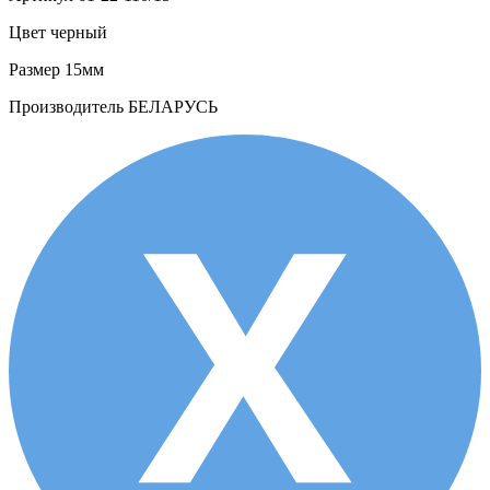
Цвет
черный
Размер
15мм
Производитель
БЕЛАРУСЬ