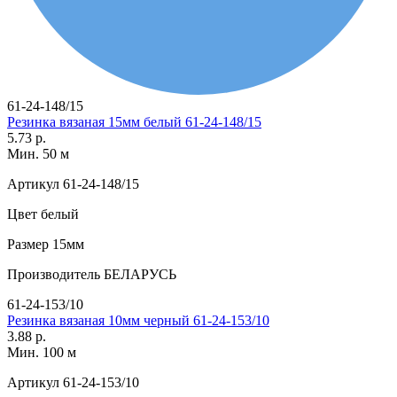
61-24-148/15
Резинка вязаная 15мм белый 61-24-148/15
5.73 р.
Мин. 50 м
Артикул
61-24-148/15
Цвет
белый
Размер
15мм
Производитель
БЕЛАРУСЬ
61-24-153/10
Резинка вязаная 10мм черный 61-24-153/10
3.88 р.
Мин. 100 м
Артикул
61-24-153/10