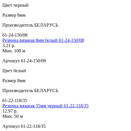
Цвет
черный
Размер
8мм
Производитель
БЕЛАРУСЬ
61-24-150/08
Резинка вязаная 8мм белый 61-24-150/08
3.21 р.
Мин. 100 м
Артикул
61-24-150/08
Цвет
белый
Размер
8мм
Производитель
БЕЛАРУСЬ
61-22-118/35
Резинка вязаная 35мм черный 61-22-118/35
12.97 р.
Мин. 50 м
Артикул
61-22-118/35