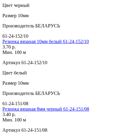
Цвет
черный
Размер
10мм
Производитель
БЕЛАРУСЬ
61-24-152/10
Резинка вязаная 10мм белый 61-24-152/10
3.70 р.
Мин. 100 м
Артикул
61-24-152/10
Цвет
белый
Размер
10мм
Производитель
БЕЛАРУСЬ
61-24-151/08
Резинка вязаная 8мм черный 61-24-151/08
3.40 р.
Мин. 100 м
Артикул
61-24-151/08