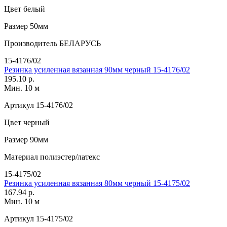
Цвет
белый
Размер
50мм
Производитель
БЕЛАРУСЬ
15-4176/02
Резинка усиленная вязанная 90мм черный 15-4176/02
195.10 р.
Мин. 10 м
Артикул
15-4176/02
Цвет
черный
Размер
90мм
Материал
полиэстер/латекс
15-4175/02
Резинка усиленная вязанная 80мм черный 15-4175/02
167.94 р.
Мин. 10 м
Артикул
15-4175/02