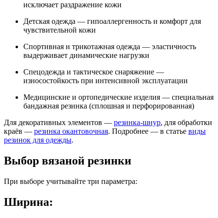
исключает раздражение кожи
Детская одежда — гипоаллергенность и комфорт для
чувствительной кожи
Спортивная и трикотажная одежда — эластичность
выдерживает динамические нагрузки
Спецодежда и тактическое снаряжение —
износостойкость при интенсивной эксплуатации
Медицинские и ортопедические изделия — специальная
бандажная резинка (сплошная и перфорированная)
Для декоративных элементов —
резинка-шнур
, для обработки
краёв —
резинка окантовочная
. Подробнее — в статье
виды
резинок для одежды
.
Выбор вязаной резинки
При выборе учитывайте три параметра:
Ширина: