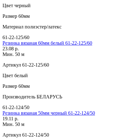
Цвет
черный
Размер
60мм
Материал
полиэстер/латекс
61-22-125/60
Резинка вязаная 60мм белый 61-22-125/60
23.08 р.
Мин. 50 м
Артикул
61-22-125/60
Цвет
белый
Размер
60мм
Производитель
БЕЛАРУСЬ
61-22-124/50
Резинка вязаная 50мм черный 61-22-124/50
19.11 р.
Мин. 50 м
Артикул
61-22-124/50