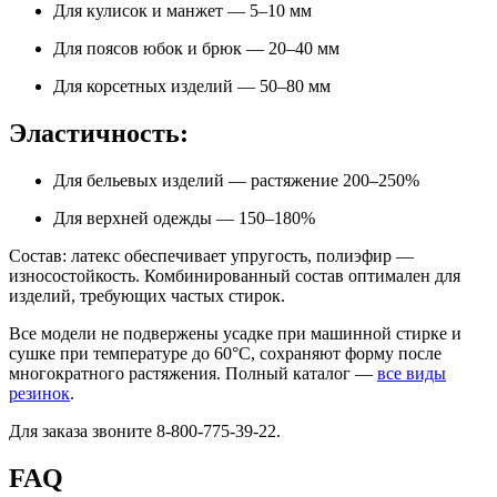
Для кулисок и манжет — 5–10 мм
Для поясов юбок и брюк — 20–40 мм
Для корсетных изделий — 50–80 мм
Эластичность:
Для бельевых изделий — растяжение 200–250%
Для верхней одежды — 150–180%
Состав: латекс обеспечивает упругость, полиэфир —
износостойкость. Комбинированный состав оптимален для
изделий, требующих частых стирок.
Все модели не подвержены усадке при машинной стирке и
сушке при температуре до 60°C, сохраняют форму после
многократного растяжения. Полный каталог —
все виды
резинок
.
Для заказа звоните 8-800-775-39-22.
FAQ