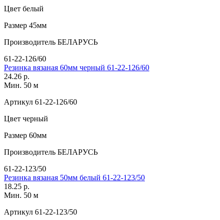
Цвет
белый
Размер
45мм
Производитель
БЕЛАРУСЬ
61-22-126/60
Резинка вязаная 60мм черный 61-22-126/60
24.26 р.
Мин. 50 м
Артикул
61-22-126/60
Цвет
черный
Размер
60мм
Производитель
БЕЛАРУСЬ
61-22-123/50
Резинка вязаная 50мм белый 61-22-123/50
18.25 р.
Мин. 50 м
Артикул
61-22-123/50