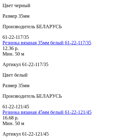
Цвет
черный
Размер
35мм
Производитель
БЕЛАРУСЬ
61-22-117/35
Резинка вязаная 35мм белый 61-22-117/35
12.36 р.
Мин. 50 м
Артикул
61-22-117/35
Цвет
белый
Размер
35мм
Производитель
БЕЛАРУСЬ
61-22-121/45
Резинка вязаная 45мм белый 61-22-121/45
16.68 р.
Мин. 50 м
Артикул
61-22-121/45