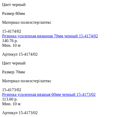
Цвет
черный
Размер
80мм
Материал
полиэстер/латекс
15-4174/02
Резинка усиленная вязанная 70мм черный 15-4174/02
140.76 р.
Мин. 10 м
Артикул
15-4174/02
Цвет
черный
Размер
70мм
Материал
полиэстер/латекс
15-4173/02
Резинка усиленная вязаная 60мм черный 15-4173/02
113.60 р.
Мин. 10 м
Артикул
15-4173/02