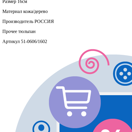
Размер
16см
Материал
кожа/дерево
Производитель
РОССИЯ
Прочее
тюльпан
Артикул
51-0606/1602