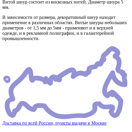
Витой шнур состоит из вискозных нитей. Диаметр шнура 5
мм.
В зависимости от размера, декоративный шнур находит
применение в различных областях. Витые шнуры небольших
диаметров - от 1,5 мм до 5мм - применяют и в верхней
одежде, и в рекламной полиграфии, и в галантерейной
промышленности.
Доставка по всей России, пункты выдачи в Москве