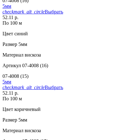
07-4008 (16)
5мм
checkmark_alt_circle
Выбрать
52.11 р.
По 100 м
Цвет
синий
Размер
5мм
Материал
вискоза
Артикул
07-4008 (16)
07-4008 (15)
5мм
checkmark_alt_circle
Выбрать
52.11 р.
По 100 м
Цвет
коричневый
Размер
5мм
Материал
вискоза