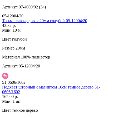
Артикул
07-4000/02 (34)
05-12004/20
Тесьма жаккардовая 20мм голубой 05-12004/20
43.82 р.
Мин. 10 м
Цвет
голубой
Размер
20мм
Материал
100% полиэстер
Артикул
05-12004/20
51-0606/1602
Подхват шторный с магнитом 16см темное дерево 51-
0606/1602
165.00 р.
Мин. 1 шт
Цвет
темное дерево