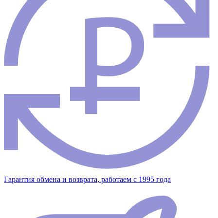
Гарантия обмена и возврата, работаем с 1995 года