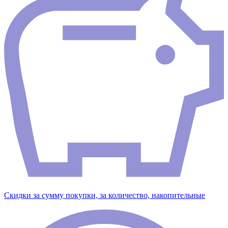
Скидки за сумму покупки, за количество, накопительные