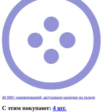
40 000+ наименований, актуальное наличие на складе
С этим покупают:
4 шт.