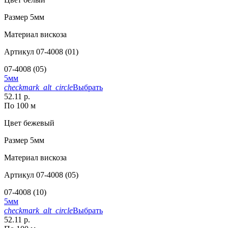
Размер
5мм
Материал
вискоза
Артикул
07-4008 (01)
07-4008 (05)
5мм
checkmark_alt_circle
Выбрать
52.11 р.
По 100 м
Цвет
бежевый
Размер
5мм
Материал
вискоза
Артикул
07-4008 (05)
07-4008 (10)
5мм
checkmark_alt_circle
Выбрать
52.11 р.