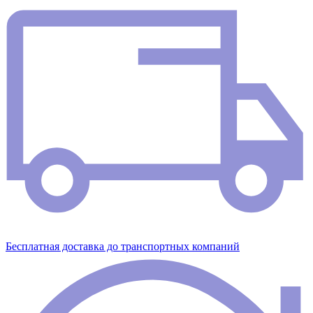
Бесплатная доставка до транспортных компаний