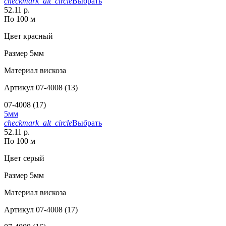
checkmark_alt_circle
Выбрать
52.11 р.
По 100 м
Цвет
красный
Размер
5мм
Материал
вискоза
Артикул
07-4008 (13)
07-4008 (17)
5мм
checkmark_alt_circle
Выбрать
52.11 р.
По 100 м
Цвет
серый
Размер
5мм
Материал
вискоза
Артикул
07-4008 (17)