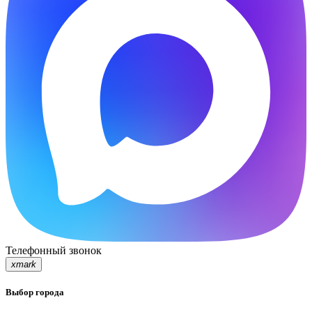
Телефонный звонок
xmark
Выбор города