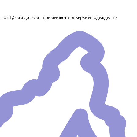
от 1,5 мм до 5мм - применяют и в верхней одежде, и в