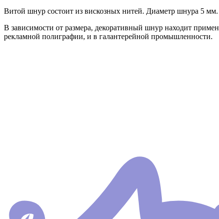
Витой шнур состоит из вискозных нитей. Диаметр шнура 5 мм.
В зависимости от размера, декоративный шнур находит примене
рекламной полиграфии, и в галантерейной промышленности.