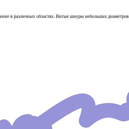
ние в различных областях. Витые шнуры небольших диаметров - 