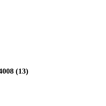
008 (13)