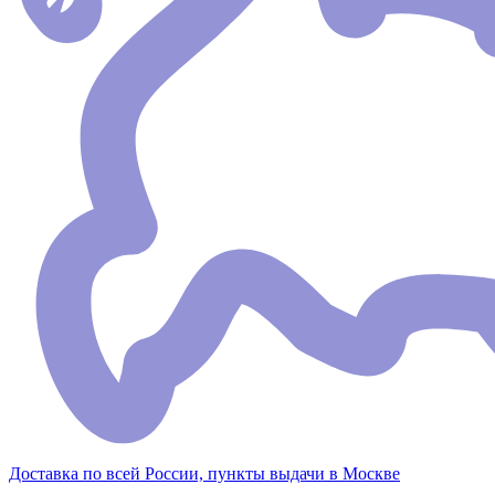
Доставка по всей России, пункты выдачи в Москве