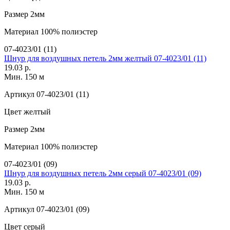
Размер
2мм
Материал
100% полиэстер
07-4023/01 (11)
Шнур для воздушных петель 2мм желтый 07-4023/01 (11)
19.03 р.
Мин. 150 м
Артикул
07-4023/01 (11)
Цвет
желтый
Размер
2мм
Материал
100% полиэстер
07-4023/01 (09)
Шнур для воздушных петель 2мм серый 07-4023/01 (09)
19.03 р.
Мин. 150 м
Артикул
07-4023/01 (09)
Цвет
серый