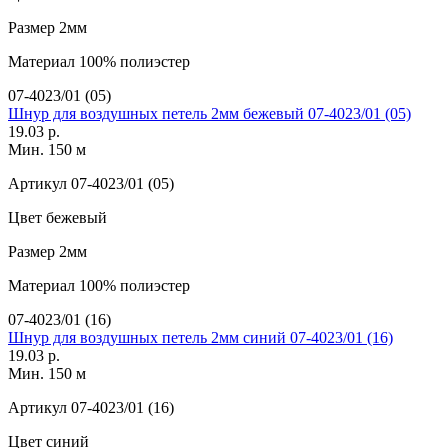
Размер
2мм
Материал
100% полиэстер
07-4023/01 (05)
Шнур для воздушных петель 2мм бежевый 07-4023/01 (05)
19.03 р.
Мин. 150 м
Артикул
07-4023/01 (05)
Цвет
бежевый
Размер
2мм
Материал
100% полиэстер
07-4023/01 (16)
Шнур для воздушных петель 2мм синий 07-4023/01 (16)
19.03 р.
Мин. 150 м
Артикул
07-4023/01 (16)
Цвет
синий