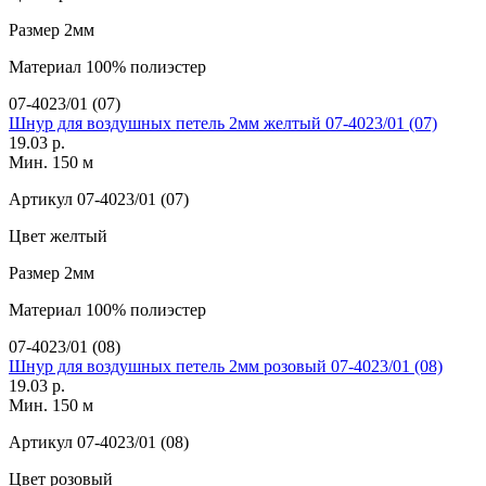
Размер
2мм
Материал
100% полиэстер
07-4023/01 (07)
Шнур для воздушных петель 2мм желтый 07-4023/01 (07)
19.03 р.
Мин. 150 м
Артикул
07-4023/01 (07)
Цвет
желтый
Размер
2мм
Материал
100% полиэстер
07-4023/01 (08)
Шнур для воздушных петель 2мм розовый 07-4023/01 (08)
19.03 р.
Мин. 150 м
Артикул
07-4023/01 (08)
Цвет
розовый