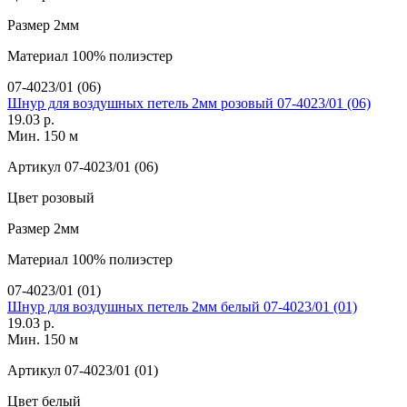
Размер
2мм
Материал
100% полиэстер
07-4023/01 (06)
Шнур для воздушных петель 2мм розовый 07-4023/01 (06)
19.03 р.
Мин. 150 м
Артикул
07-4023/01 (06)
Цвет
розовый
Размер
2мм
Материал
100% полиэстер
07-4023/01 (01)
Шнур для воздушных петель 2мм белый 07-4023/01 (01)
19.03 р.
Мин. 150 м
Артикул
07-4023/01 (01)
Цвет
белый