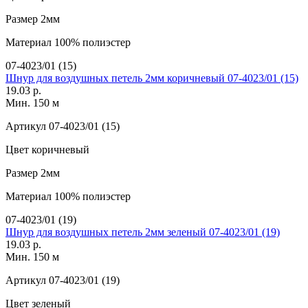
Размер
2мм
Материал
100% полиэстер
07-4023/01 (15)
Шнур для воздушных петель 2мм коричневый 07-4023/01 (15)
19.03 р.
Мин. 150 м
Артикул
07-4023/01 (15)
Цвет
коричневый
Размер
2мм
Материал
100% полиэстер
07-4023/01 (19)
Шнур для воздушных петель 2мм зеленый 07-4023/01 (19)
19.03 р.
Мин. 150 м
Артикул
07-4023/01 (19)
Цвет
зеленый