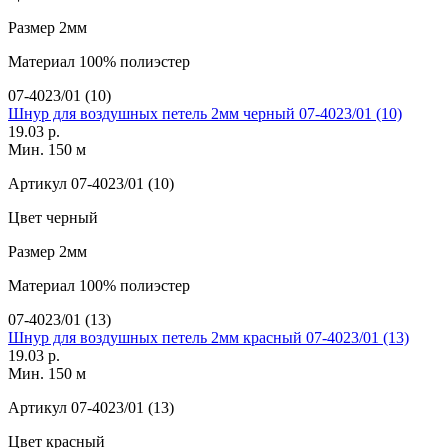
Размер
2мм
Материал
100% полиэстер
07-4023/01 (10)
Шнур для воздушных петель 2мм черный 07-4023/01 (10)
19.03 р.
Мин. 150 м
Артикул
07-4023/01 (10)
Цвет
черный
Размер
2мм
Материал
100% полиэстер
07-4023/01 (13)
Шнур для воздушных петель 2мм красный 07-4023/01 (13)
19.03 р.
Мин. 150 м
Артикул
07-4023/01 (13)
Цвет
красный