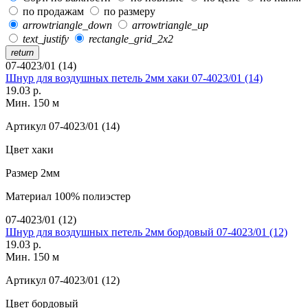
по продажам
по размеру
arrowtriangle_down
arrowtriangle_up
text_justify
rectangle_grid_2x2
return
07-4023/01 (14)
Шнур для воздушных петель 2мм хаки 07-4023/01 (14)
19.03 р.
Мин. 150 м
Артикул
07-4023/01 (14)
Цвет
хаки
Размер
2мм
Материал
100% полиэстер
07-4023/01 (12)
Шнур для воздушных петель 2мм бордовый 07-4023/01 (12)
19.03 р.
Мин. 150 м
Артикул
07-4023/01 (12)
Цвет
бордовый