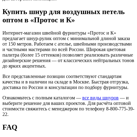
Купить шнур для воздушных петель
оптом в «Протос и К»
Интернет-магазин швейной фурнитуры «Протос и К»
предлагает шнур-рулик оптом с минимальной длиной заказа
от 150 метров. Работаем с ателье, швейными производствами
и частными мастерами по всей России. Широкая цветовая
палитра (более 15 оттенков) позволяет реализовать различные
дизайнерские решения — от классических нейтральных тонов
до ярких акцентных.
Все представленные позиции соответствуют стандартам
качества и в наличии на складе в Москве. Быстрая отгрузка,
доставка по России и консультации по подбору фурнитуры.
Ознакомьтесь с полным каталогом —
все виды шнуров
— и
выберите решение для ваших проектов. Для расчёта оптовой
стоимости свяжитесь с менеджером по телефону 8-800-775-39-
22.
FAQ