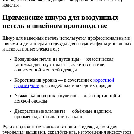
изделия.
Применение шнура для воздушных
петель в швейном производстве
Шнур для навесных петель используется профессиональными
швеями и дизайнерами одежды для создания функциональных
и декоративных элементов:
Воздушные петли на пуговицы — классическая
застёжка для блуз, платьев, жакетов в стиле
современной женской одежды
Корсетная шнуровка — в сочетании с
корсетной
фурнитурой
для свадебных и вечерних нарядов
Утяжка капюшонов и кулисок — для спортивной и
детской одежды
Декоративные элементы — объёмные надписи,
орнаменты, аппликации на ткани
Рулик подходит не только для пошива одежды, но и для
рукоделия: вышивки, скрапбукинга, изготовления аксессуаров