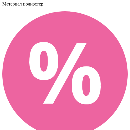
Материал
полиэстер