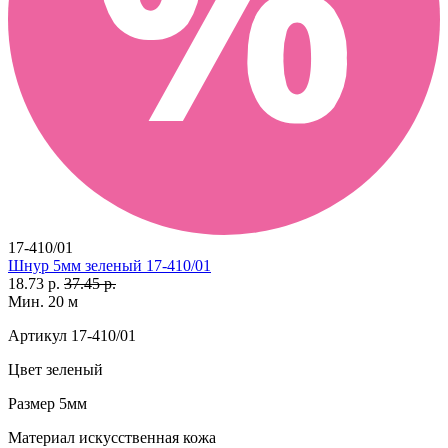
17-410/01
Шнур 5мм зеленый 17-410/01
18.73 р.
37.45 р.
Мин. 20 м
Артикул
17-410/01
Цвет
зеленый
Размер
5мм
Материал
искусственная кожа