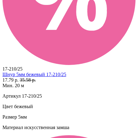
17-210/25
Шнур 5мм бежевый 17-210/25
17.79 р.
35.58 р.
Мин. 20 м
Артикул
17-210/25
Цвет
бежевый
Размер
5мм
Материал
искусственная замша