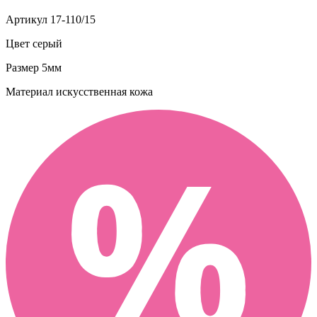
Артикул
17-110/15
Цвет
серый
Размер
5мм
Материал
искусственная кожа