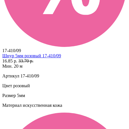
17-410/09
Шнур 5мм розовый 17-410/09
16.85 р.
33.70 р.
Мин. 20 м
Артикул
17-410/09
Цвет
розовый
Размер
5мм
Материал
искусственная кожа