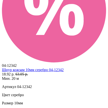
04-12342
Шнур кожзам 10мм серебро 04-12342
18.92 р.
63.05 р.
Мин. 20 м
Артикул
04-12342
Цвет
серебро
Размер
10мм