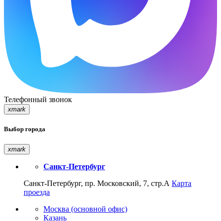
Телефонный звонок
xmark
Выбор города
xmark
Санкт-Петербург
Санкт-Петербург, пр. Московский, 7, стр.А
Карта
проезда
Москва (основной офис)
Казань