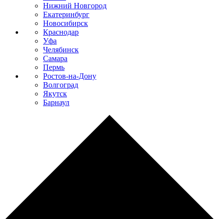
Нижний Новгород
Екатеринбург
Новосибирск
Краснодар
Уфа
Челябинск
Самара
Пермь
Ростов-на-Дону
Волгоград
Якутск
Барнаул