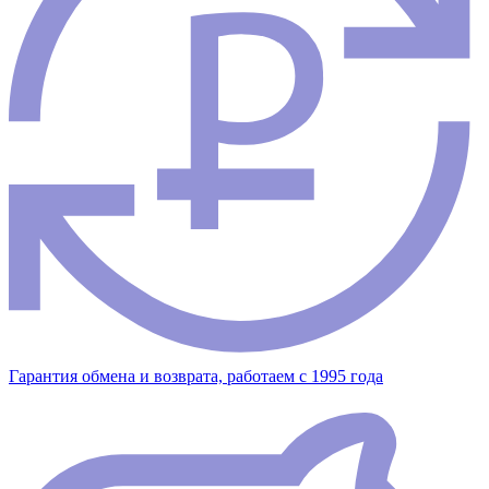
Гарантия обмена и возврата, работаем с 1995 года