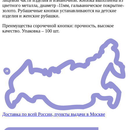
лицевой части изделия и изнаночной. Кнопка выполнена из
цветного металла, диаметр -11мм, гальваническое покрытие-
золото. Рубашечные кнопки устанавливаются на детские
изделия и женские рубашки.
Преимущества сорочечной кнопки: прочность, высокое
качество. Упаковка – 100 шт.
Доставка по всей России, пункты выдачи в Москве