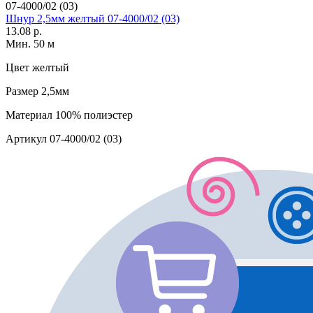
07-4000/02 (03)
Шнур 2,5мм желтый 07-4000/02 (03)
13.08 р.
Мин. 50 м
Цвет
желтый
Размер
2,5мм
Материал
100% полиэстер
Артикул
07-4000/02 (03)