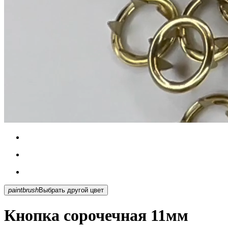
paintbrush
Выбрать другой цвет
Кнопка сорочечная 11мм