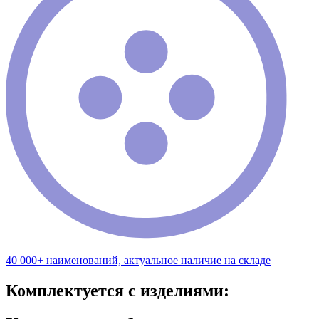
40 000+ наименований, актуальное наличие на складе
Комплектуется с изделиями: