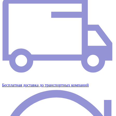
Бесплатная доставка до транспортных компаний