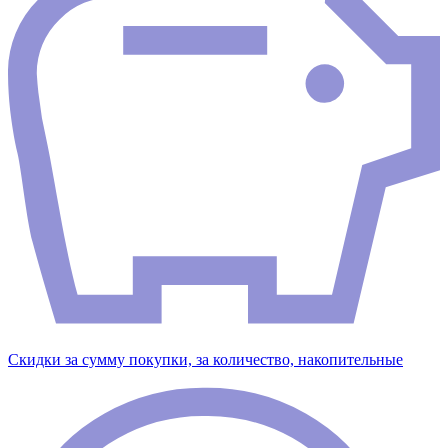
Скидки за сумму покупки, за количество, накопительные