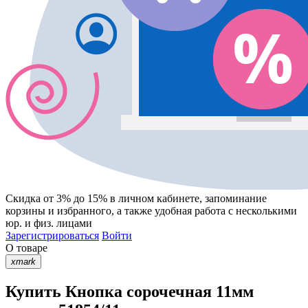
Скидка от 3% до 15%
в личном кабинете, запоминание
корзины
и
избранного
, а также удобная работа с несколькими
юр. и физ. лицами
Зарегистрироваться
Войти
О товаре
xmark
Купить Кнопка сорочечная 11мм