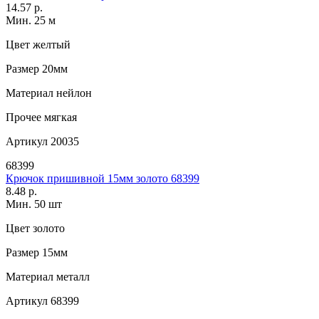
14.57 р.
Мин. 25 м
Цвет
желтый
Размер
20мм
Материал
нейлон
Прочее
мягкая
Артикул
20035
68399
Крючок пришивной 15мм золото 68399
8.48 р.
Мин. 50 шт
Цвет
золото
Размер
15мм
Материал
металл
Артикул
68399